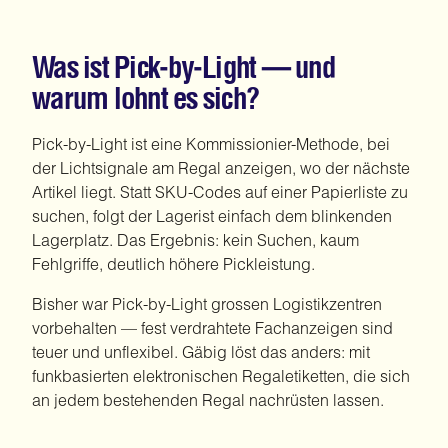
Was ist Pick-by-Light — und
warum lohnt es sich?
Pick-by-Light ist eine Kommissionier-Methode, bei
der Lichtsignale am Regal anzeigen, wo der nächste
Artikel liegt. Statt SKU-Codes auf einer Papierliste zu
suchen, folgt der Lagerist einfach dem blinkenden
Lagerplatz. Das Ergebnis: kein Suchen, kaum
Fehlgriffe, deutlich höhere Pickleistung.
Bisher war Pick-by-Light grossen Logistikzentren
vorbehalten — fest verdrahtete Fachanzeigen sind
teuer und unflexibel. Gäbig löst das anders: mit
funkbasierten elektronischen Regaletiketten, die sich
an jedem bestehenden Regal nachrüsten lassen.