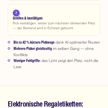
3
Greifen & bestätigen
Pick bestätigen, weiter zum nächsten blinkenden Platz
— der Bestand wird in Echtzeit gebucht.
dank AI-optimierter Routen
Bis zu 42 % kürzere Pickwege
im selben Gang — ohne
Mehrere Picker gleichzeitig
Konflikte
das Licht zeigt den Platz, nicht die
Weniger Fehlgriffe:
Liste
Elektronische Regaletiketten: