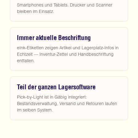
Smartphones und Tablets. Drucker und Scanner
bleiben im Einsatz.
Immer aktuelle Beschriftung
eInk-Etiketten zeigen Artikel und Lagerplatz-Infos in
Echtzeit — Inventur-Zettel und Handbeschriftung
entfallen.
Teil der ganzen Lagersoftware
Pick-by-Light ist in Gäbig integriert:
Bestandsverwaltung, Versand und Retouren laufen
im selben System.