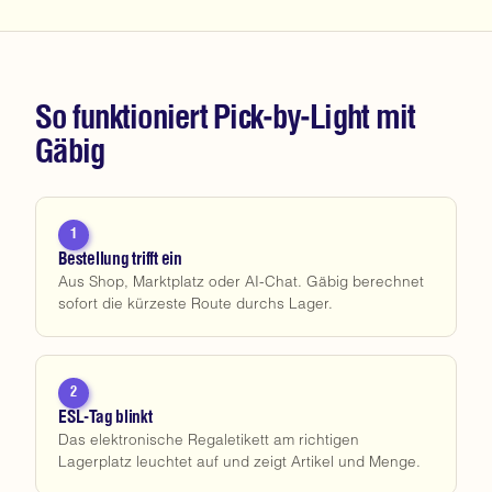
So funktioniert Pick-by-Light mit
Gäbig
1
Bestellung trifft ein
Aus Shop, Marktplatz oder AI-Chat. Gäbig berechnet
sofort die kürzeste Route durchs Lager.
2
ESL-Tag blinkt
Das elektronische Regaletikett am richtigen
Lagerplatz leuchtet auf und zeigt Artikel und Menge.