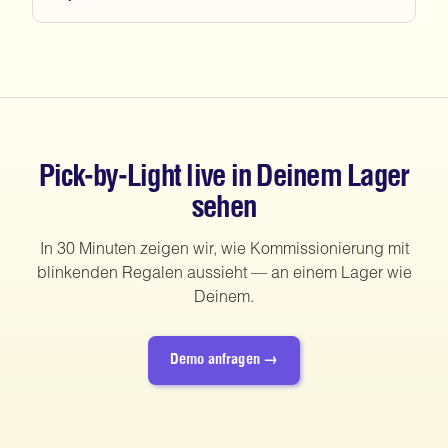
Pick-by-Light live in Deinem Lager
sehen
In 30 Minuten zeigen wir, wie Kommissionierung mit
blinkenden Regalen aussieht — an einem Lager wie
Deinem.
Demo anfragen →