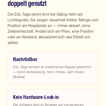
doppelt genutzt
Die ESL-Tags (eInk) sind bei Gäbig mehr als
Lichtsignale: Sie zeigen dauerhaft Artikel, Menge und
Position am Regalplatz an — immer aktuell, ohne
Zettelwirtschaft. Ändert sich ein Preis, eine Position
oder ein Bestand, aktualisiert sich das Etikett von
selbst.
Nachrüstbar
ESL-Tags werden an bestehende Regale geklemmt
— keine Verkabelung, kein Umbau, kein neues
Mobiliar.
Kein Hardware-Lock-in
Die Software läuft im Browser auf vorhandenen