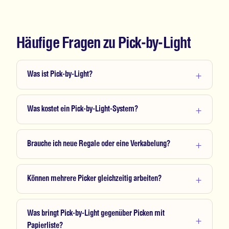
Häufige Fragen zu Pick-by-Light
Was ist Pick-by-Light?
Was kostet ein Pick-by-Light-System?
Brauche ich neue Regale oder eine Verkabelung?
Können mehrere Picker gleichzeitig arbeiten?
Was bringt Pick-by-Light gegenüber Picken mit
Papierliste?