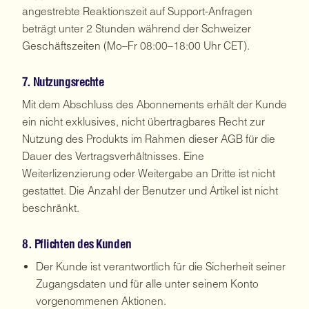
angestrebte Reaktionszeit auf Support-Anfragen
beträgt unter 2 Stunden während der Schweizer
Geschäftszeiten (Mo–Fr 08:00–18:00 Uhr CET).
7. Nutzungsrechte
Mit dem Abschluss des Abonnements erhält der Kunde
ein nicht exklusives, nicht übertragbares Recht zur
Nutzung des Produkts im Rahmen dieser AGB für die
Dauer des Vertragsverhältnisses. Eine
Weiterlizenzierung oder Weitergabe an Dritte ist nicht
gestattet. Die Anzahl der Benutzer und Artikel ist nicht
beschränkt.
8. Pflichten des Kunden
Der Kunde ist verantwortlich für die Sicherheit seiner
Zugangsdaten und für alle unter seinem Konto
vorgenommenen Aktionen.