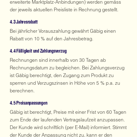
erweiterte Marktplatz-Anbindungen) werden gemäss
der jeweils aktuellen Preisliste in Rechnung gestellt.
4.3 Jahresrabatt
Bei jährlicher Vorauszahlung gewährt Gäbig einen
Rabatt von 10 % auf den Jahresbetrag.
4.4 Fälligkeit und Zahlungsverzug
Rechnungen sind innerhalb von 30 Tagen ab
Rechnungsdatum zu begleichen. Bei Zahlungsverzug
ist Gäbig berechtigt, den Zugang zum Produkt zu
sperren und Verzugszinsen in Höhe von 5 % p.a. zu
berechnen.
4.5 Preisanpassungen
Gäbig ist berechtigt, Preise mit einer Frist von 60 Tagen
zum Ende der laufenden Vertragslaufzeit anzupassen.
Der Kunde wird schriftlich (per E-Mail) informiert. Stimmt
der Kunde der Anpassung nicht zu, kann er den