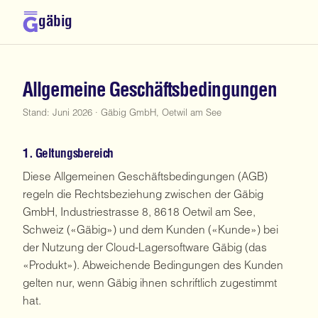
gäbig
Allgemeine Geschäftsbedingungen
Stand: Juni 2026 · Gäbig GmbH, Oetwil am See
1. Geltungsbereich
Diese Allgemeinen Geschäftsbedingungen (AGB)
regeln die Rechtsbeziehung zwischen der Gäbig
GmbH, Industriestrasse 8, 8618 Oetwil am See,
Schweiz («Gäbig») und dem Kunden («Kunde») bei
der Nutzung der Cloud-Lagersoftware Gäbig (das
«Produkt»). Abweichende Bedingungen des Kunden
gelten nur, wenn Gäbig ihnen schriftlich zugestimmt
hat.