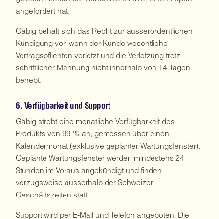
angefordert hat.
Gäbig behält sich das Recht zur ausserordentlichen
Kündigung vor, wenn der Kunde wesentliche
Vertragspflichten verletzt und die Verletzung trotz
schriftlicher Mahnung nicht innerhalb von 14 Tagen
behebt.
6. Verfügbarkeit und Support
Gäbig strebt eine monatliche Verfügbarkeit des
Produkts von 99 % an, gemessen über einen
Kalendermonat (exklusive geplanter Wartungsfenster).
Geplante Wartungsfenster werden mindestens 24
Stunden im Voraus angekündigt und finden
vorzugsweise ausserhalb der Schweizer
Geschäftszeiten statt.
Support wird per E-Mail und Telefon angeboten. Die