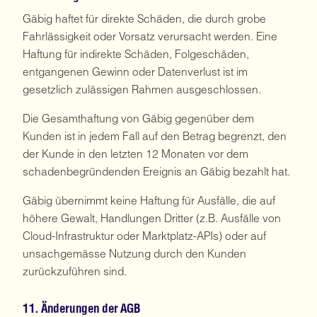
Gäbig haftet für direkte Schäden, die durch grobe
Fahrlässigkeit oder Vorsatz verursacht werden. Eine
Haftung für indirekte Schäden, Folgeschäden,
entgangenen Gewinn oder Datenverlust ist im
gesetzlich zulässigen Rahmen ausgeschlossen.
Die Gesamthaftung von Gäbig gegenüber dem
Kunden ist in jedem Fall auf den Betrag begrenzt, den
der Kunde in den letzten 12 Monaten vor dem
schadenbegründenden Ereignis an Gäbig bezahlt hat.
Gäbig übernimmt keine Haftung für Ausfälle, die auf
höhere Gewalt, Handlungen Dritter (z.B. Ausfälle von
Cloud-Infrastruktur oder Marktplatz-APIs) oder auf
unsachgemässe Nutzung durch den Kunden
zurückzuführen sind.
11. Änderungen der AGB