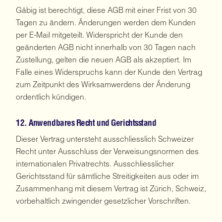
Gäbig ist berechtigt, diese AGB mit einer Frist von 30
Tagen zu ändern. Änderungen werden dem Kunden
per E-Mail mitgeteilt. Widerspricht der Kunde den
geänderten AGB nicht innerhalb von 30 Tagen nach
Zustellung, gelten die neuen AGB als akzeptiert. Im
Falle eines Widerspruchs kann der Kunde den Vertrag
zum Zeitpunkt des Wirksamwerdens der Änderung
ordentlich kündigen.
12. Anwendbares Recht und Gerichtsstand
Dieser Vertrag untersteht ausschliesslich Schweizer
Recht unter Ausschluss der Verweisungsnormen des
internationalen Privatrechts. Ausschliesslicher
Gerichtsstand für sämtliche Streitigkeiten aus oder im
Zusammenhang mit diesem Vertrag ist Zürich, Schweiz,
vorbehaltlich zwingender gesetzlicher Vorschriften.