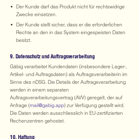
Der Kunde darf das Produkt nicht für rechtswidrige
Zwecke einsetzen.
Der Kunde stellt sicher, dass er die erforderlichen
Rechte an den in das System eingespeisten Daten
besitzt.
9. Datenschutz und Auftragsverarbeitung
Gäbig verarbeitet Kundendaten (insbesondere Lager-,
Artikel- und Auftragsdaten) als Auftragsverarbeiterin im
Sinne des nDSG. Die Details der Auftragsverarbeitung
werden in einem separaten
Auftragsverarbeitungsvertrag (AVV) geregelt, der auf
Anfrage (
mail@gabig.app
) zur Verfügung gestellt wird.
Die Daten werden ausschliesslich in EU-zertifizierten
Rechenzentren gehostet.
10. Haftung