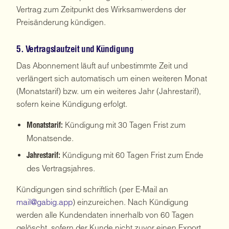
Vertrag zum Zeitpunkt des Wirksamwerdens der
Preisänderung kündigen.
5. Vertragslaufzeit und Kündigung
Das Abonnement läuft auf unbestimmte Zeit und
verlängert sich automatisch um einen weiteren Monat
(Monatstarif) bzw. um ein weiteres Jahr (Jahrestarif),
sofern keine Kündigung erfolgt.
Kündigung mit 30 Tagen Frist zum
Monatstarif:
Monatsende.
Kündigung mit 60 Tagen Frist zum Ende
Jahrestarif:
des Vertragsjahres.
Kündigungen sind schriftlich (per E-Mail an
mail@gabig.app
) einzureichen. Nach Kündigung
werden alle Kundendaten innerhalb von 60 Tagen
gelöscht, sofern der Kunde nicht zuvor einen Export