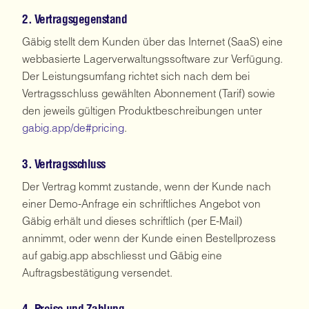
2. Vertragsgegenstand
Gäbig stellt dem Kunden über das Internet (SaaS) eine
webbasierte Lagerverwaltungssoftware zur Verfügung.
Der Leistungsumfang richtet sich nach dem bei
Vertragsschluss gewählten Abonnement (Tarif) sowie
den jeweils gültigen Produktbeschreibungen unter
gabig.app/de#pricing
.
3. Vertragsschluss
Der Vertrag kommt zustande, wenn der Kunde nach
einer Demo-Anfrage ein schriftliches Angebot von
Gäbig erhält und dieses schriftlich (per E-Mail)
annimmt, oder wenn der Kunde einen Bestellprozess
auf gabig.app abschliesst und Gäbig eine
Auftragsbestätigung versendet.