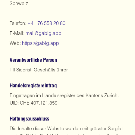
Schweiz
Telefon:
+41 76 558 20 80
E-Mail:
mail@gabig.app
Web:
https://gabig.app
Verantwortliche Person
Till Siegrist, Geschäftsführer
Handelsregistereintrag
Eingetragen im Handelsregister des Kantons Zürich.
UID: CHE-407.121.859
Haftungsausschluss
Die Inhalte dieser Website wurden mit grösster Sorgfalt