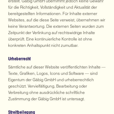
erstellt. Gäbig GmbH übernimmt jedoch keine Gewähr
für die Richtigkeit, Vollständigkeit und Aktualität der
bereitgestellten Informationen. Für Inhalte externer
Websites, auf die diese Seite verweist, übernehmen wir
keine Verantwortung. Die externen Seiten wurden zum
Zeitpunkt der Verlinkung auf rechtswidrige Inhalte
überprüft. Eine kontinuierliche Kontrolle ist ohne
konkreten Anhaltspunkt nicht zumutbar.
Urheberrecht
Sämtliche auf dieser Website veröffentlichten Inhalte —
Texte, Grafiken, Logos, Icons und Software — sind
Eigentum der Gäbig GmbH und urheberrechtlich
geschützt. Vervielfältigung, Bearbeitung oder
Verbreitung ohne ausdrückliche schriftliche
Zustimmung der Gäbig GmbH ist untersagt.
Streitbeilegung