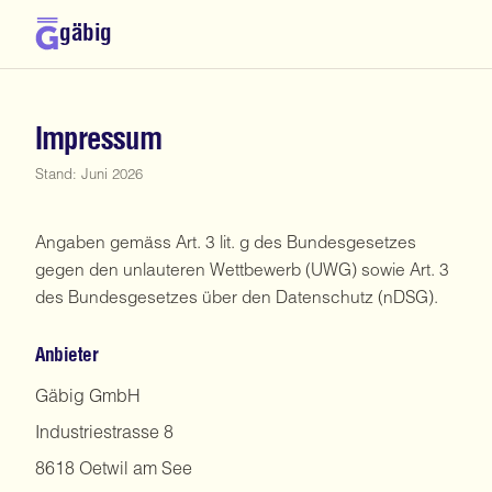
gäbig
Impressum
Stand: Juni 2026
Angaben gemäss Art. 3 lit. g des Bundesgesetzes
gegen den unlauteren Wettbewerb (UWG) sowie Art. 3
des Bundesgesetzes über den Datenschutz (nDSG).
Anbieter
Gäbig GmbH
Industriestrasse 8
8618 Oetwil am See